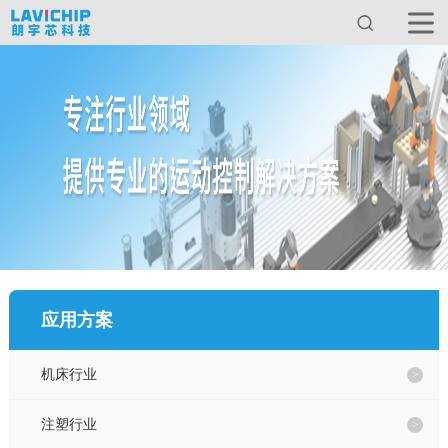
首页
关于我们
产品中心
服务与支持
应用方案
新闻动态
机床行业
应用方案
注塑行业