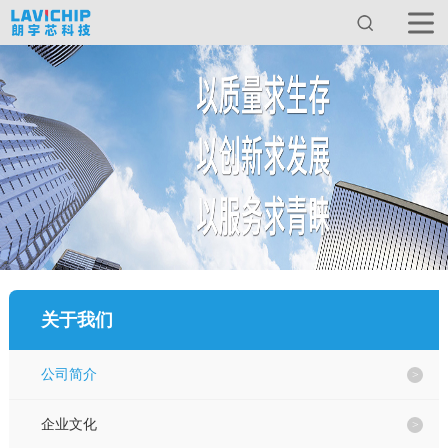
首页
关于我们
产品中心
服务与支持
关于我们
新闻动态
公司简介
应用方案
企业文化