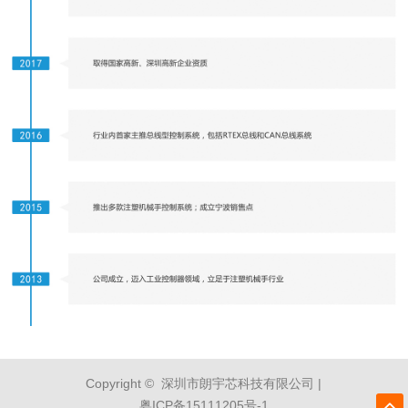
Copyright © 深圳市朗宇芯科技有限公司 |
粤ICP备15111205号-1
