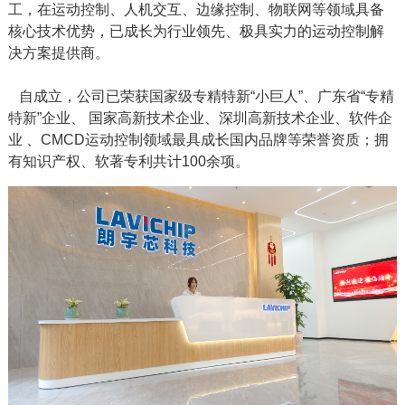
工，在运动控制、人机交互、边缘控制、物联网等领域具备
核心技术优势，已成长为行业领先、极具实力的运动控制解
决方案提供商。
自成立，公司已荣获国家级专精特新“小巨人”、广东省“专精
特新”企业、 国家高新技术企业、深圳高新技术企业、软件企
业 、CMCD运动控制领域最具成长国内品牌等荣誉资质；拥
有知识产权、软著专利共计100余项。