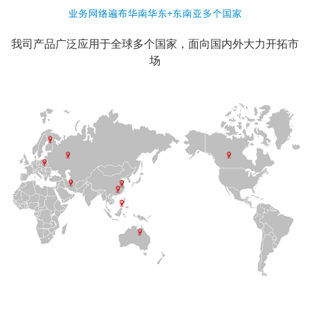
我司产品广泛应用于全球多个国家，面向国内外大力开拓市
场