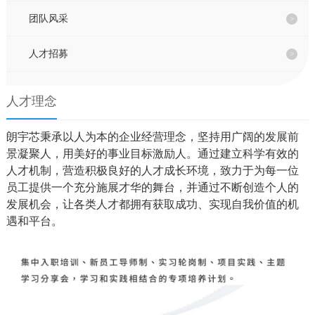
联系我们
团队风采
人才招募
EN
人才理念
朗宇芯秉承以人为本的企业经营理念，坚持用广阔的发展前
景凝聚人，用美好的事业目标激励人。通过建立科学有效的
人才机制，营造积极良好的人才成长环境，致力于为每一位
员工提供一个充分施展才华的舞台，并通过不断创造个人的
发展机会，让各类人才都拥有获取成功、实现自我价值的机
遇和平台。