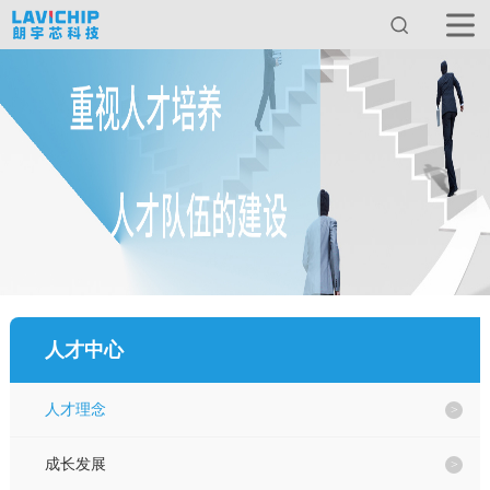
首页
关于我们
产品中心
服务与支持
人才中心
新闻动态
人才理念
应用方案
成长发展