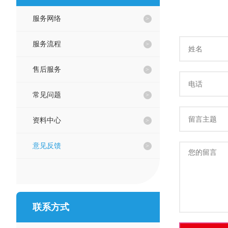
服务网络
服务流程
售后服务
常见问题
资料中心
意见反馈
联系方式