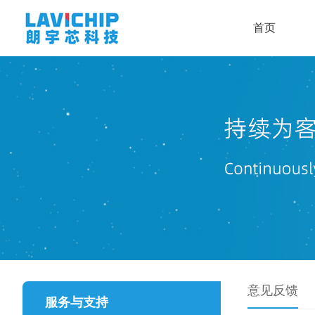
首页
意见反馈
服务与支持