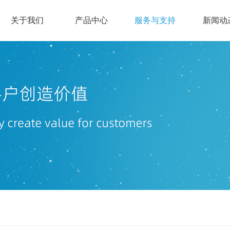
关于我们
产品中心
服务与支持
新闻动