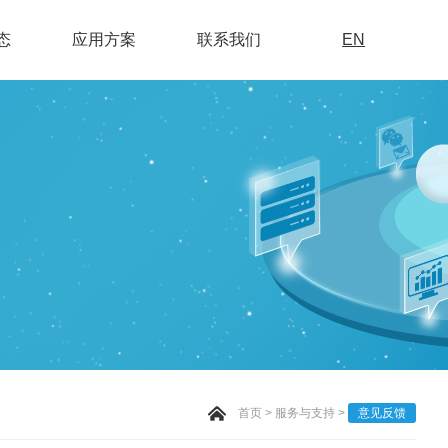
态
应用方案
联系我们
EN
首页
>
服务与支持
>
意见反馈