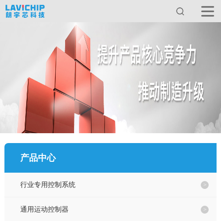
首页
关于我们
产品中心
服务与支持
产品中心
新闻动态
行业专用控制系统
应用方案
通用运动控制器