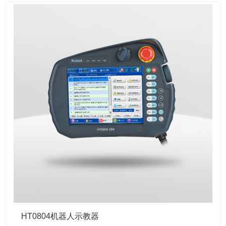
HT0804机器人示教器