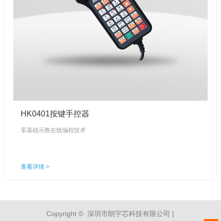
HK0401按键手控器
零基础示教在线编程技术
查看详情 >
Copyright © 深圳市朗宇芯科技有限公司 |