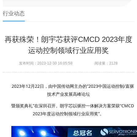
联系我们
行业动态
EN
再获殊荣！朗宇芯获评CMCD 2023年度
运动控制领域行业应用奖
发布时间：2023-12-30 16:05:58
阅读量：2128
2023年12月22日，由中国传动网主办的“2023中国运动控制/直驱
技术产业发展高峰论坛
暨颁奖典礼”在深圳召开。朗宇芯以驱控一体解决方案荣获“CMCD
2023年度运动控制领域行业应用奖”。