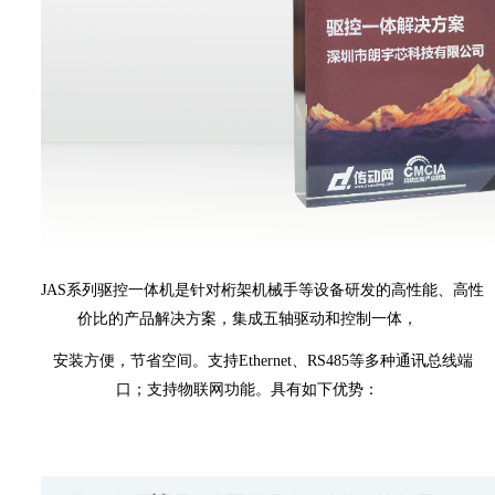
JAS系列驱控一体机是针对桁架机械手等设备研发的高性能、高性
价比的产品解决方案，集成五轴驱动和控制一体，
安装方便，节省空间。支持Ethernet、RS485等多种通讯总线端
口；支持物联网功能。具有如下优势：