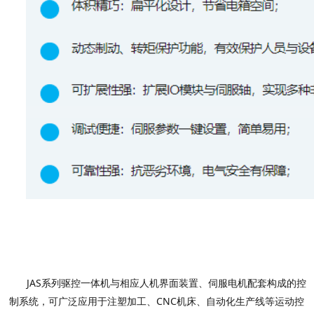
JAS系列驱控一体机与相应人机界面装置、伺服电机配套构成的控
制系统，可广泛应用于注塑加工、CNC机床、自动化生产线等运动控