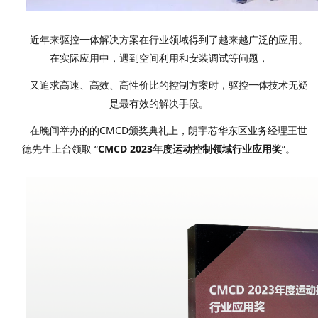
近年来驱控一体解决方案在行业领域得到了越来越广泛的应用。
在实际应用中，遇到空间利用和安装调试等问题，
又追求高速、高效、高性价比的控制方案时，驱控一体技术无疑
是最有效的解决手段。
在晚间举办的的CMCD颁奖典礼上，朗宇芯华东区业务经理王世
德先生上台领取 “
CMCD 2023年度运动控制领域行业应用奖
”。