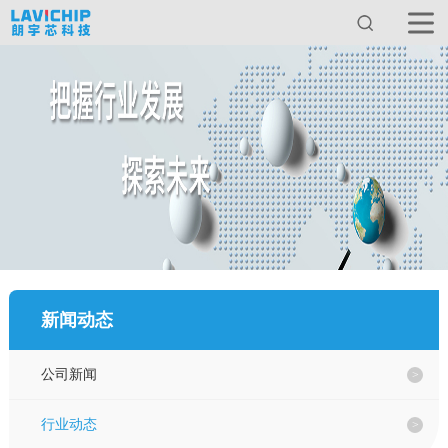
首页
关于我们
产品中心
服务与支持
新闻动态
新闻动态
公司新闻
应用方案
行业动态