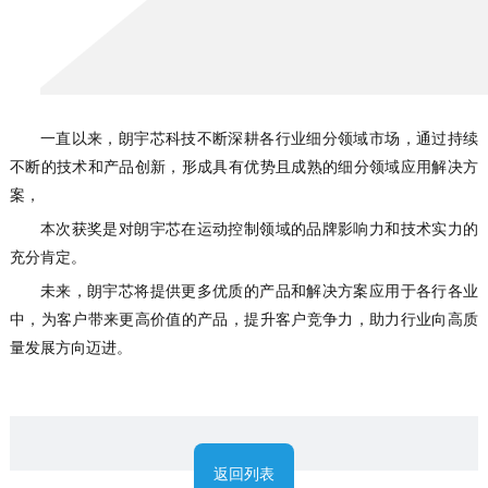
一直以来，朗宇芯科技不断深耕各行业细分领域市场，通过持续
不断的技术和产品创新，形成具有优势且成熟的细分领域应用解决方
案，
本次获奖是对朗宇芯在运动控制领域的品牌影响力和技术实力的
充分肯定。
未来，朗宇芯将提供更多优质的产品和解决方案应用于各行各业
中，为客户带来更高价值的产品，提升客户竞争力，助力行业向高质
量发展方向迈进。
返回列表